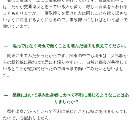
は、たかが交通違反と思っている人が多く、厳しい言葉を言われる
こともありますが、一度取締りを受けた方は同じことを繰り返さな
いように注意するようになるので、事故抑止になればという思いで
働いています。
― 地元ではなく埼玉で働くことを選んだ理由を教えてください。
関東に出てみたかったからです。関東の中でも埼玉は、大宮駅か
らの新幹線に乗れば地元にも帰りやすいし、自然と都会が共存して
いるところが魅力的だったので埼玉県で働いてみたいと思いまし
た。
― 業務において県内出身者に比べて不利に感じるようなことはあ
りましたか？
県外出身だからといって不利に感じたことは特にありませんでし
たので、心配ありません。