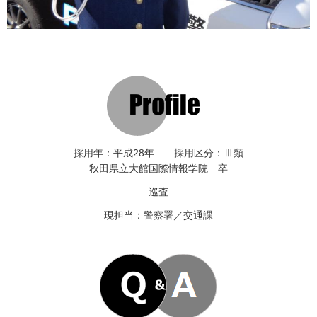
採用年：平成28年 採用区分：Ⅲ類
秋田県立大館国際情報学院 卒
巡査
現担当：警察署／交通課