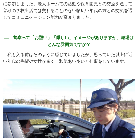
に参加しました。老人ホームでの活動や保育園児との交流を通して
普段の学校生活では交わることのない幅広い年代の方との交流を通
してコミュニケーション能力が高まりました。
― 警察って「お堅い」「厳しい」イメージがありますが、職場は
どんな雰囲気ですか？
私も入る前はそのように感じていましたが、思っていた以上に近
い年代の先輩や女性が多く、和気あいあいと仕事をしています。