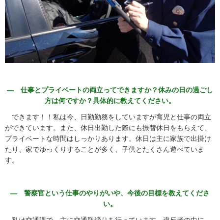
― 仕事とプライベートの両立ってできますか？休みの日の過ごし
方は何ですか？具体的に教えてください。
できます！！私は今、日勤勤務をしていますが育児と仕事の両立
ができています。また、休日出勤した際にも振替休日をもらえて、
プライベートな時間はしっかりあります。休日は主に家族で出掛け
たり、家でゆっくりすることが多く、子供とたくさん遊べていま
す。
― 警察官という仕事のやりがいや、今後の目標を教えてくださ
い。
私は交通課で、主に交通取締りを行っています。違反者の中に