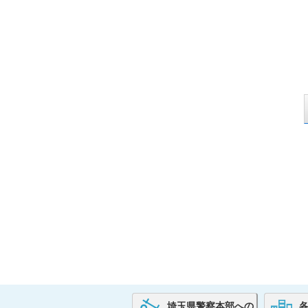
埼玉県警察本部への