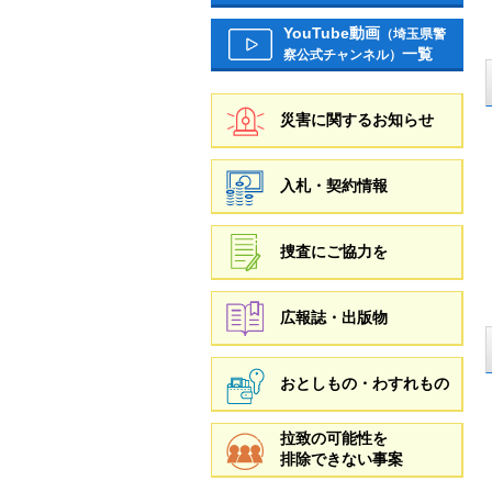
YouTube動画
（埼玉県警
一覧
察公式チャンネル）
災害に関するお知らせ
入札・契約情報
捜査にご協力を
広報誌・出版物
おとしもの・わすれもの
拉致の可能性を
排除できない事案