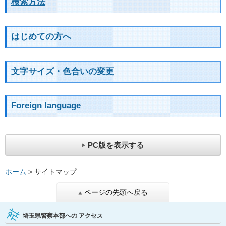
検索方法
はじめての方へ
文字サイズ・色合いの変更
Foreign language
PC版を表示する
ホーム
> サイトマップ
ページの先頭へ戻る
埼玉県警察本部への
アクセス