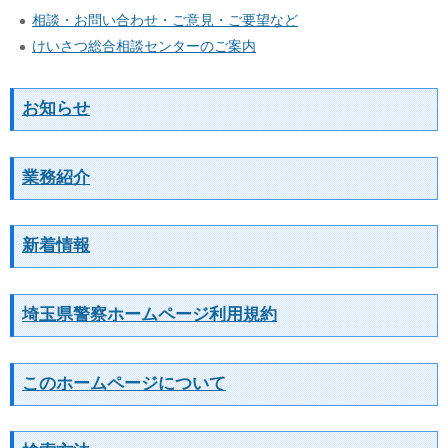
相談・お問い合わせ・ご意見・ご要望など
けいさつ総合相談センターのご案内
お知らせ
業務紹介
新着情報
埼玉県警察ホームページ利用規約
このホームページについて