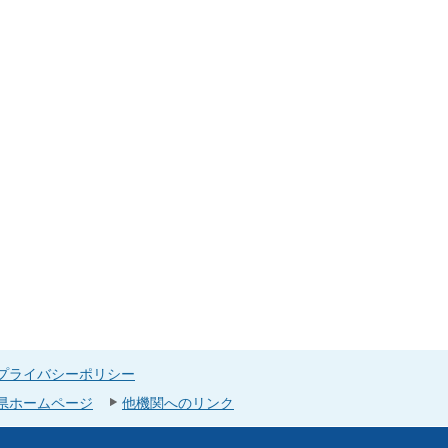
プライバシーポリシー
県ホームページ
他機関へのリンク