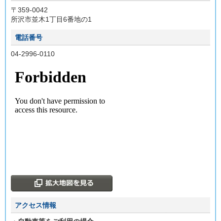
〒359-0042
所沢市並木1丁目6番地の1
電話番号
04-2996-0110
アクセス情報