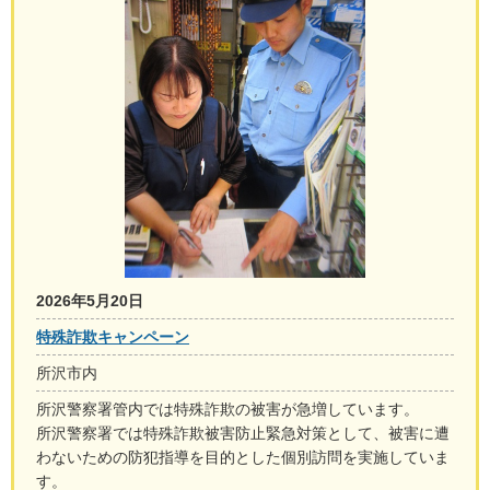
2026年5月20日
特殊詐欺キャンペーン
所沢市内
所沢警察署管内では特殊詐欺の被害が急増しています。
所沢警察署では特殊詐欺被害防止緊急対策として、被害に遭
わないための防犯指導を目的とした個別訪問を実施していま
す。