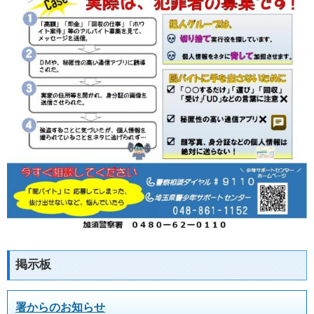
掲示板
署からのお知らせ