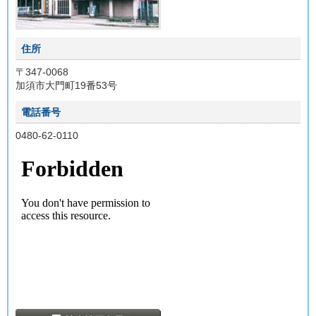
住所
〒347-0068
加須市大門町19番53号
電話番号
0480-62-0110