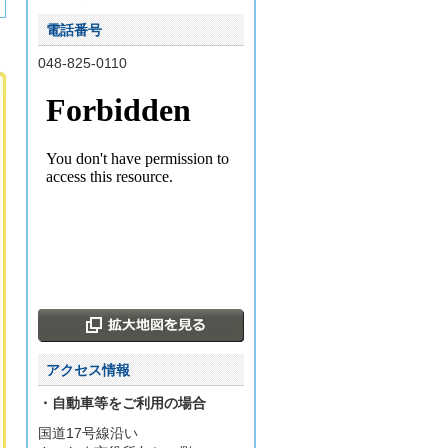
電話番号
048-825-0110
アクセス情報
・自動車等をご利用の場合
国道17号線沿い