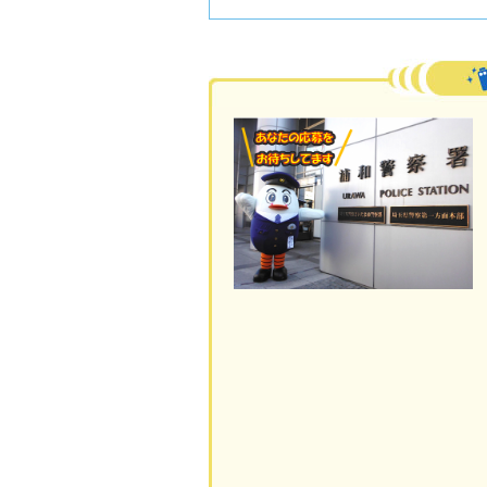
活動フォトレポート