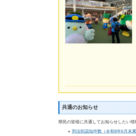
共通のお知らせ
県民の皆様に共通してお知らせしたい情
刑法犯認知件数（令和8年6月末