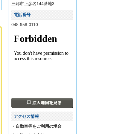
三郷市上彦名144番地3
電話番号
048-958-0110
アクセス情報
・自動車等をご利用の場合