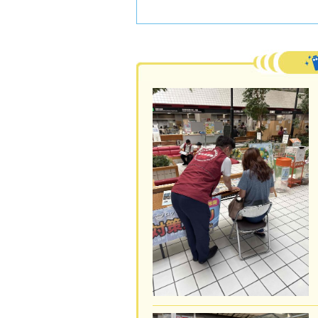
活動フォトレポート