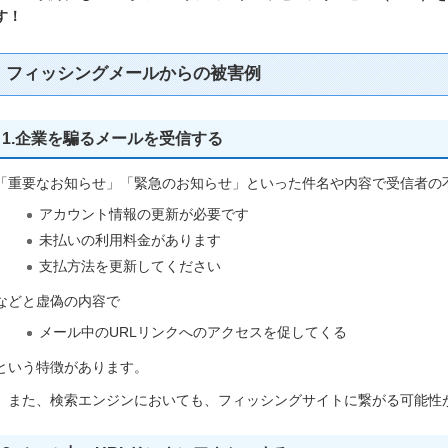
す！
フィッシングメールからの被害例
1.企業を騙るメールを受信する
「重要なお知らせ」「緊急のお知らせ」といった件名や内容で受信者の
アカウント情報の更新が必要です
未払いの利用料金があります
支払方法を更新してください
などと虚偽の内容で
メール中のURLリンクへのアクセスを促してくる
という特徴があります。
また、検索エンジンにおいても、フィッシングサイトに繋がる可能性