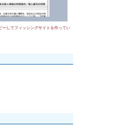
ピーしてフィッシングサイトを作ってい