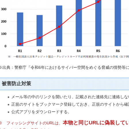
※出典：警察庁『令和6年におけるサイバー空間をめぐる脅威の情勢等
被害防止対策
メール等の中のリンクを開いたり、記載された連絡先に連絡しな
正規のサイトをブックマーク登録しておき、正規のサイトから確
公式アプリをダウンロードする。
本物と同じURLに偽装して
※ フィッシングサイトのURLは、