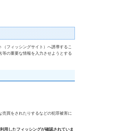
ト（フィッシングサイト）へ誘導するこ
名等の重要な情報を入力させようとする
な売買をされたりするなどの犯罪被害に
）を利用したフィッシングが確認されていま