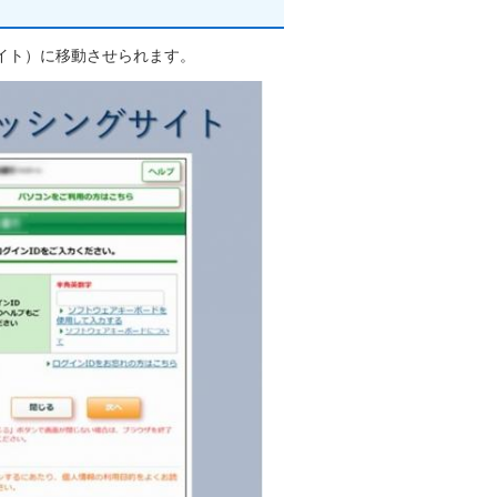
イト）に移動させられます。