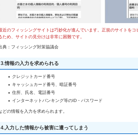
最近のフィッシングサイトは巧妙化が進んでいます。正規のサイトをコ
るため、サイトの見分けは非常に困難です。
出典：フィッシング対策協議会
3.情報の入力を求められる
クレジットカード番号
キャッシュカード番号、暗証番号
住所、氏名、電話番号
インターネットバンキング等のID・パスワード
などの情報を入力を求められます。
4.入力した情報から被害に遭ってしまう