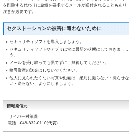
を削除する代わりに金銭を要求するメールが送付されることもあり
注意が必要です。
セクストーションの被害に遭わないために
セキュリティソフトを導入しましょう。
セキュリティソフトやアプリは常に最新の状態にしておきましょ
う。
メールを受け取っても慌てずに、無視してください。
暗号資産の送金はしないでください。
他人に見られたくない写真や動画は「絶対に撮らない・撮らせな
い・送らない」ようにしましょう。
情報発信元
サイバー対策課
電話：048-832-0110(代表)