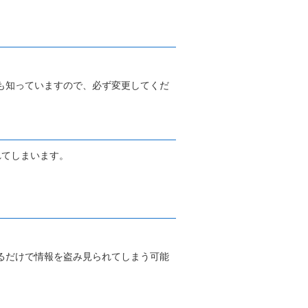
も知っていますので、必ず変更してくだ
れてしまいます。
るだけで情報を盗み見られてしまう可能