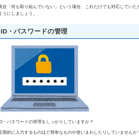
現在「何も取り組んでいない」という場合、これだけでも対応していた
ようにしましょう。
ID・パスワードの管理
ID・パスワードの管理をしっかりしていますか？
定期的に入力するものほど簡単なものや使いまわしたりしていませんか