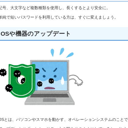
記号、大文字など複数種類を使用し、長くするとより安全に。
単純で短いパスワードを利用している方は、すぐに変えましょう。
OSや機器のアップデート
OSとは、パソコンやスマホを動かす、オペレーションシステムのこと