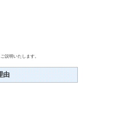
にご説明いたします。
理由