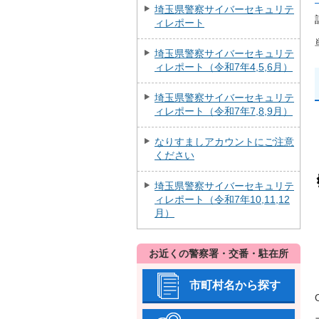
埼玉県警察サイバーセキュリテ
ィレポート
埼玉県警察サイバーセキュリテ
ィレポート（令和7年4,5,6月）
埼玉県警察サイバーセキュリテ
ィレポート（令和7年7,8,9月）
なりすましアカウントにご注意
ください
埼玉県警察サイバーセキュリテ
ィレポート（令和7年10,11,12
月）
お近くの警察署・交番・駐在所
市町村名から探す