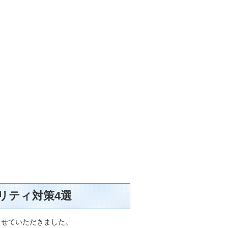
リティ対策4選
らせていただきました。