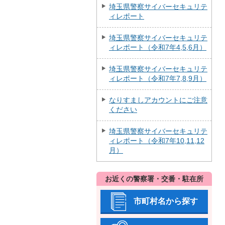
埼玉県警察サイバーセキュリテ
ィレポート
埼玉県警察サイバーセキュリテ
ィレポート（令和7年4,5,6月）
埼玉県警察サイバーセキュリテ
ィレポート（令和7年7,8,9月）
なりすましアカウントにご注意
ください
埼玉県警察サイバーセキュリテ
ィレポート（令和7年10,11,12
月）
お近くの警察署・交番・駐在所
市町村名から探す