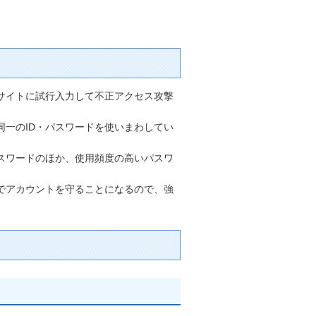
サイトに試行入力して不正アクセス攻撃
一のID・パスワードを使いまわしてい
スワードのほか、使用頻度の高いパスワ
でアカウントを守ることになるので、強