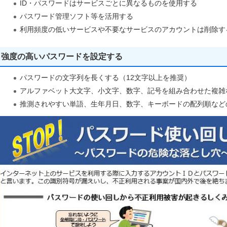
ID・パスワードはサービスごとに異なるものを使用する
パスワード管理ソフト等を活用する
利用頻度の低いサービスや不要なサービスのアカウントは削除す
強度の高いパスワードを設定する
パスワードの文字列を長くする（12文字以上を推奨）
アルファベット大文字、小文字、数字、記号を組み合わせた複雑
推測されやすい単語、生年月日、数字、キーボードの配列順など