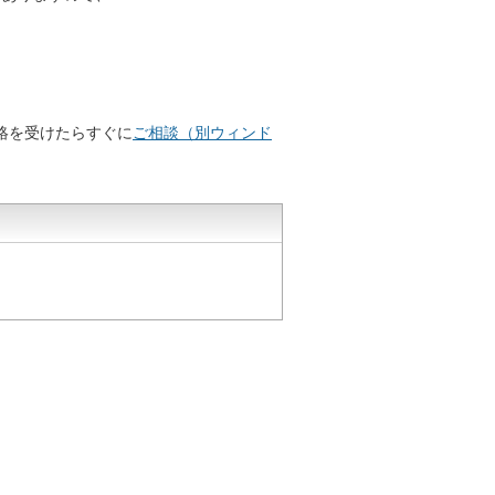
絡を受けたらすぐに
ご相談（別ウィンド