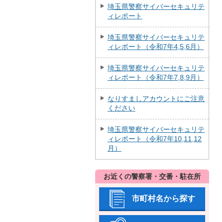
埼玉県警察サイバーセキュリテ
ィレポート
埼玉県警察サイバーセキュリテ
ィレポート（令和7年4,5,6月）
埼玉県警察サイバーセキュリテ
ィレポート（令和7年7,8,9月）
なりすましアカウントにご注意
ください
埼玉県警察サイバーセキュリテ
ィレポート（令和7年10,11,12
月）
お近くの警察署・交番・駐在所
市町村名から探す