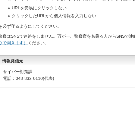
URLを安易にクリックしない
クリックしたURLから個人情報を入力しない
を必ず守るようにしてください。
警察はSNSで連絡をしません。万が一、警察官を名乗る人からSNSで連
ウで開きます）
ください。
情報発信元
サイバー対策課
電話：048-832-0110(代表)