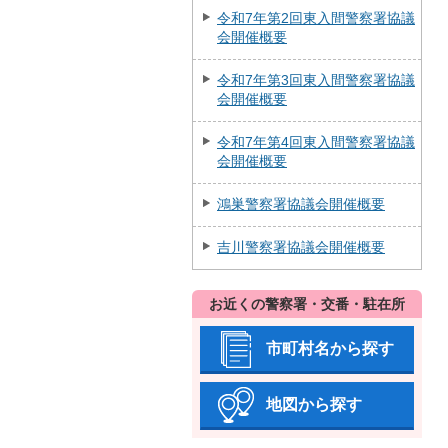
令和7年第2回東入間警察署協議
会開催概要
令和7年第3回東入間警察署協議
会開催概要
令和7年第4回東入間警察署協議
会開催概要
鴻巣警察署協議会開催概要
吉川警察署協議会開催概要
お近くの警察署・交番・駐在所
市町村名から探す
地図から探す