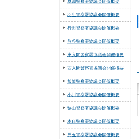
草加警察署協議会開催概要
羽生警察署協議会開催概要
行田警察署協議会開催概要
熊谷警察署協議会開催概要
東入間警察署協議会開催概要
西入間警察署協議会開催概要
飯能警察署協議会開催概要
小川警察署協議会開催概要
狭山警察署協議会開催概要
本庄警察署協議会開催概要
児玉警察署協議会開催概要