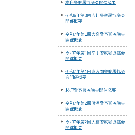
本庄警察署協議会開催概要
令和6年第3回吉川警察署協議会
開催概要
令和7年第1回大宮警察署協議会
開催概要
令和7年第1回幸手警察署協議会
開催概要
令和7年第1回東入間警察署協議
会開催概要
杉戸警察署協議会開催概要
令和7年第2回所沢警察署協議会
開催概要
令和7年第2回大宮警察署協議会
開催概要