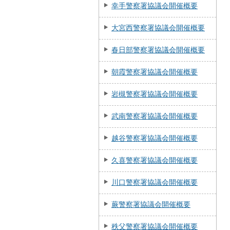
幸手警察署協議会開催概要
大宮西警察署協議会開催概要
春日部警察署協議会開催概要
朝霞警察署協議会開催概要
岩槻警察署協議会開催概要
武南警察署協議会開催概要
越谷警察署協議会開催概要
久喜警察署協議会開催概要
川口警察署協議会開催概要
蕨警察署協議会開催概要
秩父警察署協議会開催概要