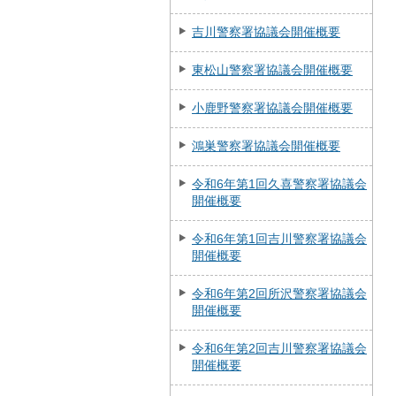
吉川警察署協議会開催概要
東松山警察署協議会開催概要
小鹿野警察署協議会開催概要
鴻巣警察署協議会開催概要
令和6年第1回久喜警察署協議会
開催概要
令和6年第1回吉川警察署協議会
開催概要
令和6年第2回所沢警察署協議会
開催概要
令和6年第2回吉川警察署協議会
開催概要