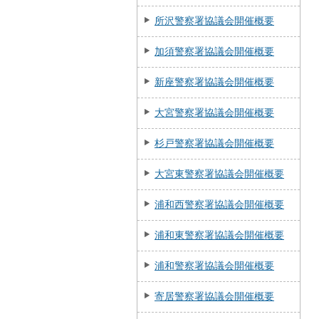
所沢警察署協議会開催概要
加須警察署協議会開催概要
新座警察署協議会開催概要
大宮警察署協議会開催概要
杉戸警察署協議会開催概要
大宮東警察署協議会開催概要
浦和西警察署協議会開催概要
浦和東警察署協議会開催概要
浦和警察署協議会開催概要
寄居警察署協議会開催概要