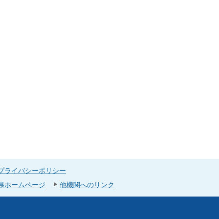
プライバシーポリシー
県ホームページ
他機関へのリンク