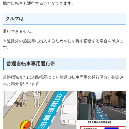
機付自転車も通行することができます。
クルマは
通行できません。
※道路外の施設等に出入するためやむを得ず横断する場合を除きま
す。
普通自転車専用通行帯
道路標識または道路標示により普通自転車専用の通行区分が指定さ
れた部分をいいます。