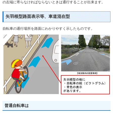
の左端に寄らなければならないときは通行することが出来ます。
矢羽根型路面表示等、車道混在型
自転車の通行場所を路面にわかりやすく示したものです。
普通自転車は