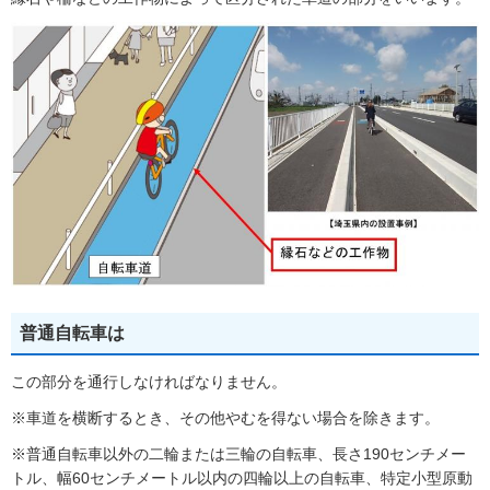
普通自転車は
この部分を通行しなければなりません。
※車道を横断するとき、その他やむを得ない場合を除きます。
※普通自転車以外の二輪または三輪の自転車、長さ190センチメー
トル、幅60センチメートル以内の四輪以上の自転車、特定小型原動