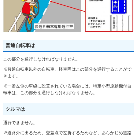
普通自転車は
この部分を通行しなければなりません。
※普通自転車以外の自転車、軽車両はこの部分を通行することがで
きます。
※一番左側の車線に設置されている場合には、特定小型原動機付自
転車は、この部分を通行しなければなりません。
クルマは
通行できません。
※道路外に出るため、交差点で左折するためなど、あらかじめ道路