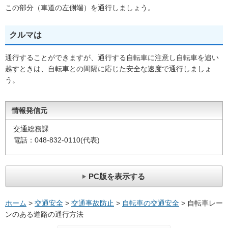
この部分（車道の左側端）を通行しましょう。
クルマは
通行することができますが、通行する自転車に注意し自転車を追い
越すときは、自転車との間隔に応じた安全な速度で通行しましょ
う。
情報発信元
交通総務課
電話：048-832-0110(代表)
PC版を表示する
ホーム
>
交通安全
>
交通事故防止
>
自転車の交通安全
> 自転車レー
ンのある道路の通行方法