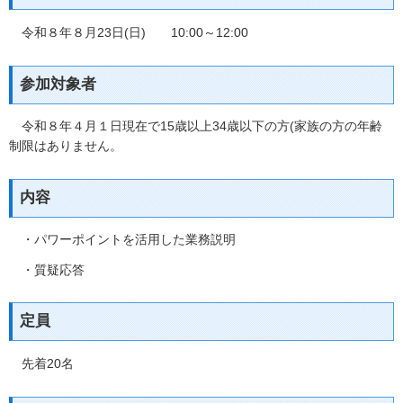
令和８年８月23日(日) 10:00～12:00
参加対象者
令和８年４月１日現在で15歳以上34歳以下の方(家族の方の年齢
制限はありません。
内容
・パワーポイントを活用した業務説明
・質疑応答
定員
先着20名