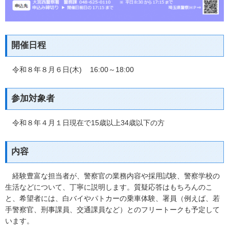
開催日程
令和８年８月６日(木) 16:00～18:00
参加対象者
令和８年４月１日現在で15歳以上34歳以下の方
内容
経験豊富な担当者が、警察官の業務内容や採用試験、警察学校の
生活などについて、丁寧に説明します。質疑応答はもちろんのこ
と、希望者には、白バイやパトカーの乗車体験、署員（例えば、若
手警察官、刑事課員、交通課員など）とのフリートークも予定して
います。