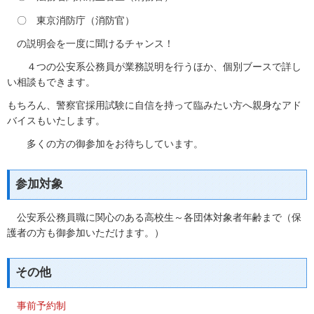
〇 東京消防庁（消防官）
の説明会を一度に聞けるチャンス！
４つの公安系公務員が業務説明を行うほか、個別ブースで詳し
い相談もできます。
もちろん、警察官採用試験に自信を持って臨みたい方へ親身なアド
バイスもいたします。
多くの方の御参加をお待ちしています。
参加対象
公安系公務員職に関心のある高校生～各団体対象者年齢まで（保
護者の方も御参加いただけます。）
その他
事前予約制