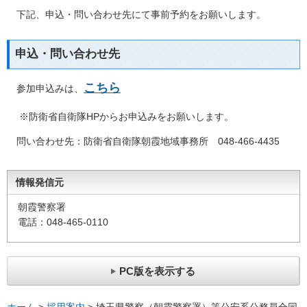
下記、申込・問い合わせ先にて事前予約をお願いします。
申込・問い合わせ先
こちら
参加申込みは、
※防衛省自衛隊HPからお申込みをお願いします。
問い合わせ先：防衛省自衛隊朝霞地域事務所 048-466-4435
情報発信元
朝霞警察署
電話：048-465-0110
PC版を表示する