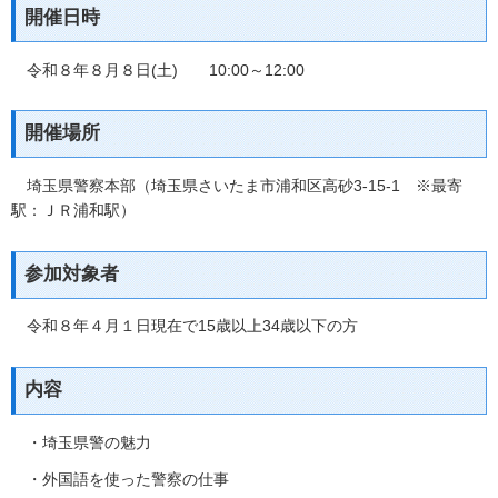
開催日時
令和８年８月８日(土) 10:00～12:00
開催場所
埼玉県警察本部（埼玉県さいたま市浦和区高砂3-15-1 ※最寄
駅：ＪＲ浦和駅）
参加対象者
令和８年４月１日現在で15歳以上34歳以下の方
内容
・埼玉県警の魅力
・外国語を使った警察の仕事