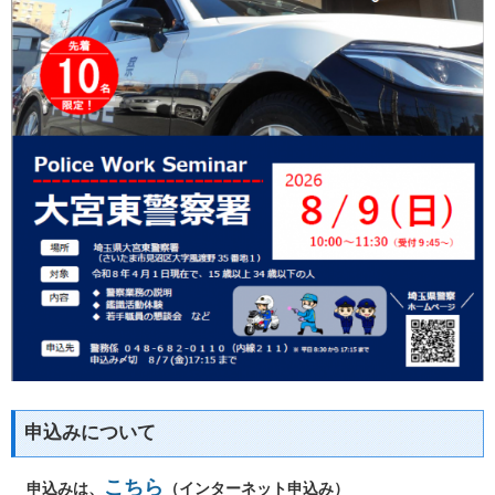
申込みについて
こちら
申込みは、
（インターネット申込み）