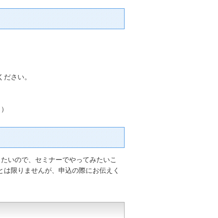
ください。
。）
たいので、セミナーでやってみたいこ
とは限りませんが、申込の際にお伝えく