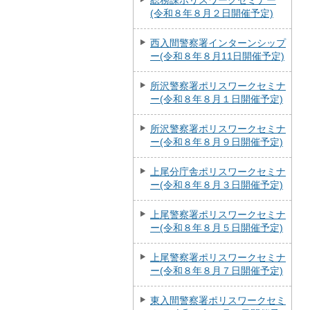
総務課ポリスワークセミナー
(令和８年８月２日開催予定)
西入間警察署インターンシップ
ー(令和８年８月11日開催予定)
所沢警察署ポリスワークセミナ
ー(令和８年８月１日開催予定)
所沢警察署ポリスワークセミナ
ー(令和８年８月９日開催予定)
上尾分庁舎ポリスワークセミナ
ー(令和８年８月３日開催予定)
上尾警察署ポリスワークセミナ
ー(令和８年８月５日開催予定)
上尾警察署ポリスワークセミナ
ー(令和８年８月７日開催予定)
東入間警察署ポリスワークセミ