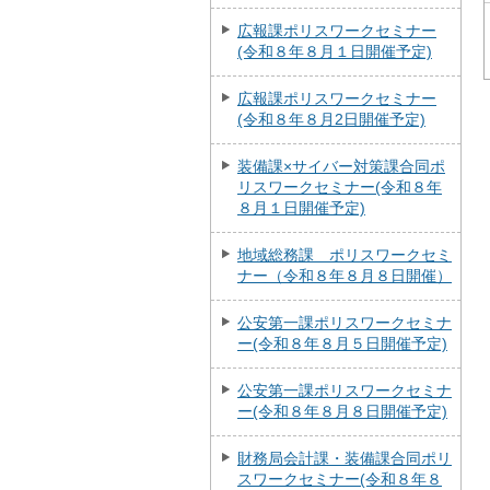
広報課ポリスワークセミナー
(令和８年８月１日開催予定)
広報課ポリスワークセミナー
(令和８年８月2日開催予定)
装備課×サイバー対策課合同ポ
リスワークセミナー(令和８年
８月１日開催予定)
地域総務課 ポリスワークセミ
ナー（令和８年８月８日開催）
公安第一課ポリスワークセミナ
ー(令和８年８月５日開催予定)
公安第一課ポリスワークセミナ
ー(令和８年８月８日開催予定)
財務局会計課・装備課合同ポリ
スワークセミナー(令和８年８