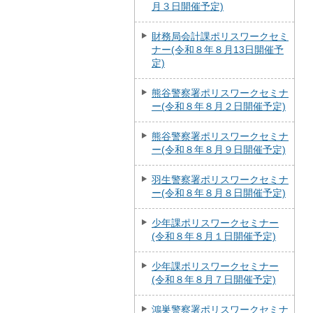
月３日開催予定)
財務局会計課ポリスワークセミ
ナー(令和８年８月13日開催予
定)
熊谷警察署ポリスワークセミナ
ー(令和８年８月２日開催予定)
熊谷警察署ポリスワークセミナ
ー(令和８年８月９日開催予定)
羽生警察署ポリスワークセミナ
ー(令和８年８月８日開催予定)
少年課ポリスワークセミナー
(令和８年８月１日開催予定)
少年課ポリスワークセミナー
(令和８年８月７日開催予定)
鴻巣警察署ポリスワークセミナ