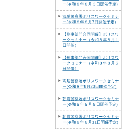
ー(令和８年８月３日開催予定)
鴻巣警察署ポリスワークセミナ
ー(令和８年８月7日開催予定)
【刑事部門合同開催】ポリスワ
ークセミナー（令和８年８月１
日開催）
【刑事部門合同開催】ポリスワ
ークセミナー（令和８年８月５
日開催）
寄居警察署ポリスワークセミナ
ー(令和８年8月23日開催予定)
朝霞警察署ポリスワークセミナ
ー(令和８年８月９日開催予定)
朝霞警察署ポリスワークセミナ
ー(令和８年８月11日開催予定)