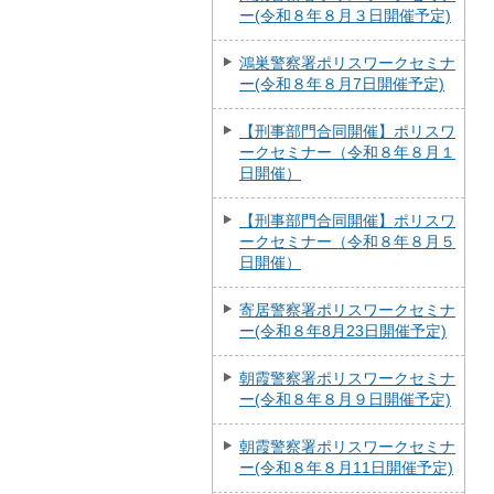
ー(令和８年８月３日開催予定)
鴻巣警察署ポリスワークセミナ
ー(令和８年８月7日開催予定)
【刑事部門合同開催】ポリスワ
ークセミナー（令和８年８月１
日開催）
【刑事部門合同開催】ポリスワ
ークセミナー（令和８年８月５
日開催）
寄居警察署ポリスワークセミナ
ー(令和８年8月23日開催予定)
朝霞警察署ポリスワークセミナ
ー(令和８年８月９日開催予定)
朝霞警察署ポリスワークセミナ
ー(令和８年８月11日開催予定)