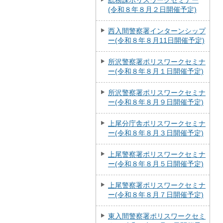
総務課ポリスワークセミナー
(令和８年８月２日開催予定)
西入間警察署インターンシップ
ー(令和８年８月11日開催予定)
所沢警察署ポリスワークセミナ
ー(令和８年８月１日開催予定)
所沢警察署ポリスワークセミナ
ー(令和８年８月９日開催予定)
上尾分庁舎ポリスワークセミナ
ー(令和８年８月３日開催予定)
上尾警察署ポリスワークセミナ
ー(令和８年８月５日開催予定)
上尾警察署ポリスワークセミナ
ー(令和８年８月７日開催予定)
東入間警察署ポリスワークセミ