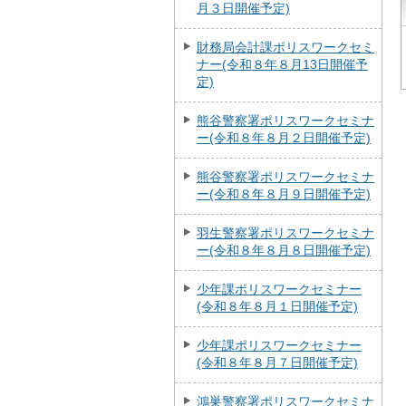
月３日開催予定)
財務局会計課ポリスワークセミ
ナー(令和８年８月13日開催予
定)
熊谷警察署ポリスワークセミナ
ー(令和８年８月２日開催予定)
熊谷警察署ポリスワークセミナ
ー(令和８年８月９日開催予定)
羽生警察署ポリスワークセミナ
ー(令和８年８月８日開催予定)
少年課ポリスワークセミナー
(令和８年８月１日開催予定)
少年課ポリスワークセミナー
(令和８年８月７日開催予定)
鴻巣警察署ポリスワークセミナ