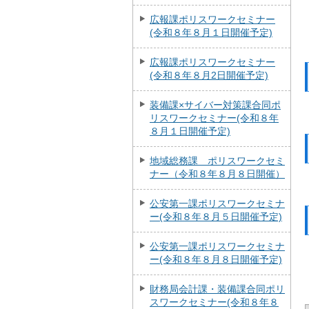
広報課ポリスワークセミナー
(令和８年８月１日開催予定)
広報課ポリスワークセミナー
(令和８年８月2日開催予定)
装備課×サイバー対策課合同ポ
リスワークセミナー(令和８年
８月１日開催予定)
地域総務課 ポリスワークセミ
ナー（令和８年８月８日開催）
公安第一課ポリスワークセミナ
ー(令和８年８月５日開催予定)
公安第一課ポリスワークセミナ
ー(令和８年８月８日開催予定)
財務局会計課・装備課合同ポリ
スワークセミナー(令和８年８