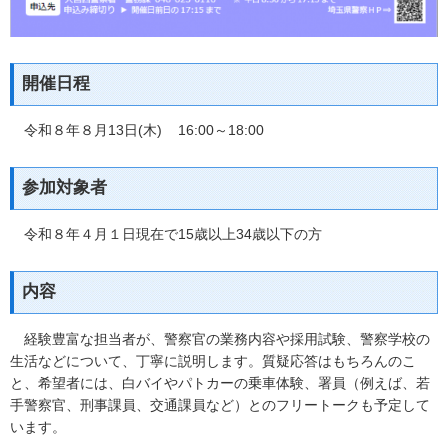
開催日程
令和８年８月13日(木) 16:00～18:00
参加対象者
令和８年４月１日現在で15歳以上34歳以下の方
内容
経験豊富な担当者が、警察官の業務内容や採用試験、警察学校の
生活などについて、丁寧に説明します。質疑応答はもちろんのこ
と、希望者には、白バイやパトカーの乗車体験、署員（例えば、若
手警察官、刑事課員、交通課員など）とのフリートークも予定して
います。