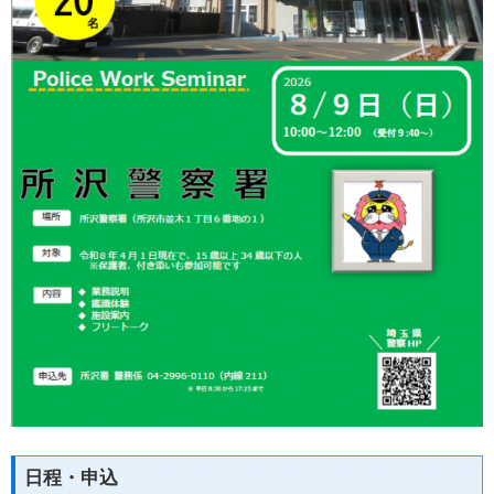
日程・申込