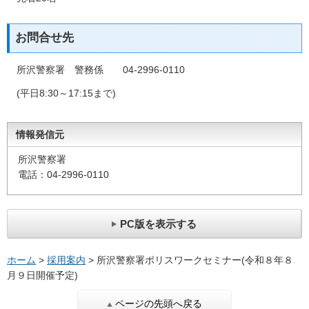
お問合せ先
所沢警察署 警務係 04‐2996‐0110
(平日8:30～17:15まで)
情報発信元
所沢警察署
電話：04‐2996‐0110
PC版を表示する
ホーム
>
採用案内
> 所沢警察署ポリスワークセミナー(令和８年８
月９日開催予定)
ページの先頭へ戻る