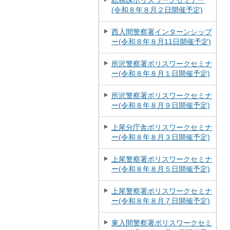
総務課ポリスワークセミナー
(令和８年８月２日開催予定)
西入間警察署インターンシップ
ー(令和８年８月11日開催予定)
所沢警察署ポリスワークセミナ
ー(令和８年８月１日開催予定)
所沢警察署ポリスワークセミナ
ー(令和８年８月９日開催予定)
上尾分庁舎ポリスワークセミナ
ー(令和８年８月３日開催予定)
上尾警察署ポリスワークセミナ
ー(令和８年８月５日開催予定)
上尾警察署ポリスワークセミナ
ー(令和８年８月７日開催予定)
東入間警察署ポリスワークセミ