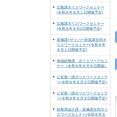
広報課ポリスワークセミナー
(令和８年８月１日開催予定)
広報課ポリスワークセミナー
(令和８年８月2日開催予定)
装備課×サイバー対策課合同ポ
リスワークセミナー(令和８年
８月１日開催予定)
地域総務課 ポリスワークセミ
ナー（令和８年８月８日開催）
公安第一課ポリスワークセミナ
ー(令和８年８月５日開催予定)
公安第一課ポリスワークセミナ
ー(令和８年８月８日開催予定)
財務局会計課・装備課合同ポリ
スワークセミナー(令和８年８