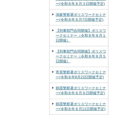
ー(令和８年８月３日開催予定)
鴻巣警察署ポリスワークセミナ
ー(令和８年８月7日開催予定)
【刑事部門合同開催】ポリスワ
ークセミナー（令和８年８月１
日開催）
【刑事部門合同開催】ポリスワ
ークセミナー（令和８年８月５
日開催）
寄居警察署ポリスワークセミナ
ー(令和８年8月23日開催予定)
朝霞警察署ポリスワークセミナ
ー(令和８年８月９日開催予定)
朝霞警察署ポリスワークセミナ
ー(令和８年８月11日開催予定)