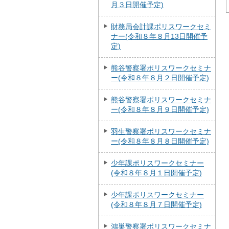
月３日開催予定)
財務局会計課ポリスワークセミ
ナー(令和８年８月13日開催予
定)
熊谷警察署ポリスワークセミナ
ー(令和８年８月２日開催予定)
熊谷警察署ポリスワークセミナ
ー(令和８年８月９日開催予定)
羽生警察署ポリスワークセミナ
ー(令和８年８月８日開催予定)
少年課ポリスワークセミナー
(令和８年８月１日開催予定)
少年課ポリスワークセミナー
(令和８年８月７日開催予定)
鴻巣警察署ポリスワークセミナ