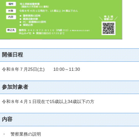
開催日程
令和８年７月25日(土) 10:00～11:30
参加対象者
令和８年４月１日現在で15歳以上34歳以下の方
内容
・ 警察業務の説明