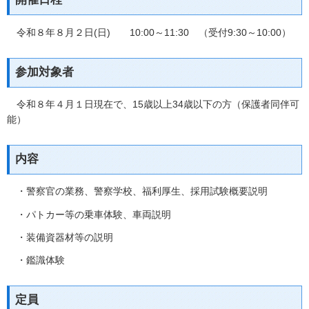
令和８年８月２日(日) 10:00～11:30 （受付9:30～10:00）
参加対象者
令和８年４月１日現在で、15歳以上34歳以下の方（保護者同伴可
能）
内容
・警察官の業務、警察学校、福利厚生、採用試験概要説明
・パトカー等の乗車体験、車両説明
・装備資器材等の説明
・鑑識体験
定員