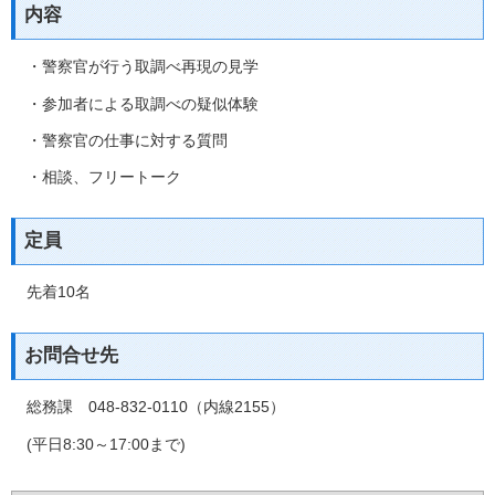
内容
・警察官が行う取調べ再現の見学
・参加者による取調べの疑似体験
・警察官の仕事に対する質問
・相談、フリートーク
定員
先着10名
お問合せ先
総務課 048‐832‐0110（内線2155）
(平日8:30～17:00まで)