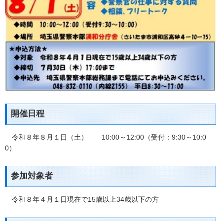
開催日程
令和８年８月１日（土） 10:00～12:00（受付：9:30～10:0
0）
参加対象者
令和８年４月１日現在で15歳以上34歳以下の方