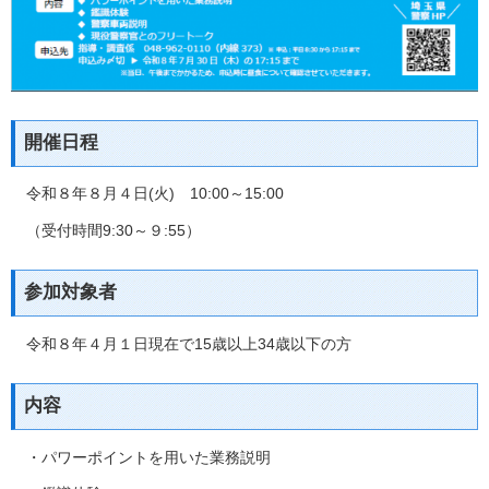
開催日程
令和８年８月４日(火) 10:00～15:00
（受付時間9:30～９:55）
参加対象者
令和８年４月１日現在で15歳以上34歳以下の方
内容
・パワーポイントを用いた業務説明