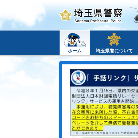
ホーム
埼玉県警について