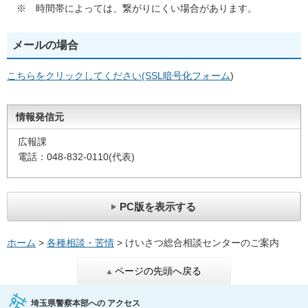
※ 時間帯によっては、繋がりにくい場合があります。
メールの場合
こちらをクリックしてください(SSL暗号化フォーム
)
情報発信元
広報課
電話：048-832-0110(代表)
PC版を表示する
ホーム
>
各種相談・苦情
> けいさつ総合相談センターのご案内
ページの先頭へ戻る
埼玉県警察本部への
アクセス