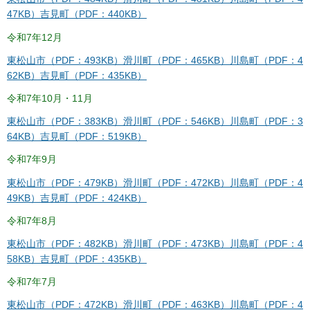
47KB）
吉見町（PDF：440KB）
令和7年12月
東松山市（PDF：493KB）
滑川町（PDF：465KB）
川島町（PDF：4
62KB）
吉見町（PDF：435KB）
令和7年10月・11月
東松山市（PDF：383KB）
滑川町（PDF：546KB）
川島町（PDF：3
64KB）
吉見町（PDF：519KB）
令和7年9月
東松山市（PDF：479KB）
滑川町（PDF：472KB）
川島町（PDF：4
49KB）
吉見町（PDF：424KB）
令和7年8月
東松山市（PDF：482KB）
滑川町（PDF：473KB）
川島町（PDF：4
58KB）
吉見町（PDF：435KB）
令和7年7月
東松山市（PDF：472KB）
滑川町（PDF：463KB）
川島町（PDF：4