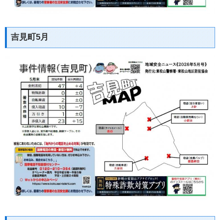
吉見町5月