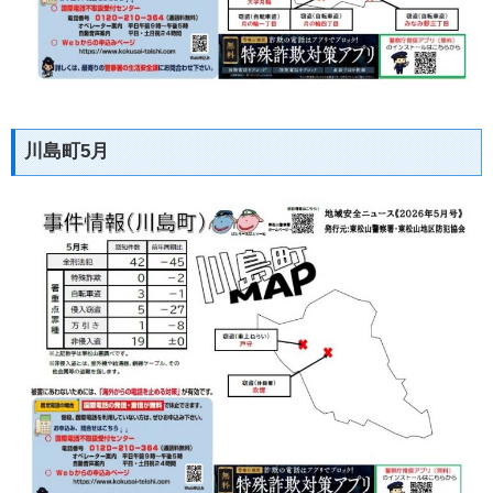
川島町5月