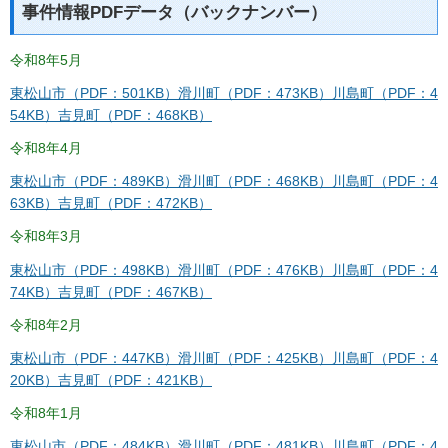
事件情報PDFデータ（バックナンバー）
令和8年5月
東松山市（PDF：501KB）
滑川町（PDF：473KB）
川島町（PDF：4
54KB）
吉見町（PDF：468KB）
令和8年4月
東松山市（PDF：489KB）
滑川町（PDF：468KB）
川島町（PDF：4
63KB）
吉見町（PDF：472KB）
令和8年3月
東松山市（PDF：498KB）
滑川町（PDF：476KB）
川島町（PDF：4
74KB）
吉見町（PDF：467KB）
令和8年2月
東松山市（PDF：447KB）
滑川町（PDF：425KB）
川島町（PDF：4
20KB）
吉見町（PDF：421KB）
令和8年1月
東松山市（PDF：484KB）
滑川町（PDF：481KB）
川島町（PDF：4