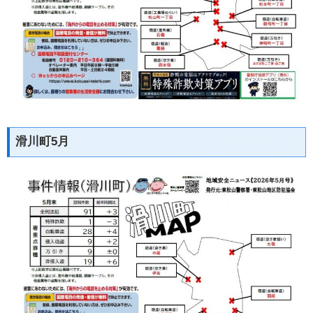
滑川町5月