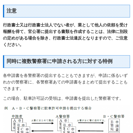
注意
行政書士又は行政書士法人でない者が、業として他人の依頼を受け
報酬を得て、官公署に提出する書類を作成することは、法律に別段
の定めがある場合を除き、行政書士法違反となりますので、ご注意
ください。
同時に複数警察署に申請される方に対する特例
各申請書を各警察署の提出することもできますが、申請に係るいず
れかの警察署に、各警察署あての申請書をまとめて提出することも
できます。
この場合、駐車許可証の受領は、申請書を提出した警察署です。