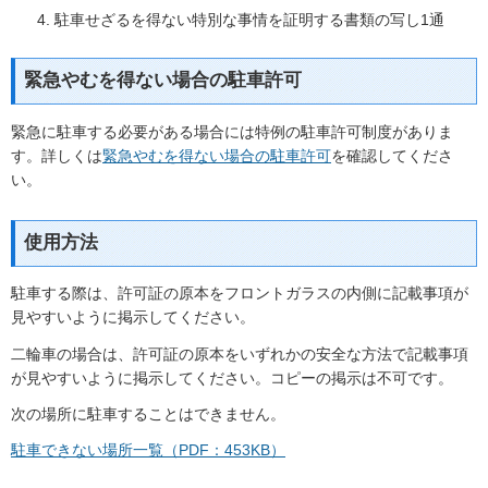
駐車せざるを得ない特別な事情を証明する書類の写し1通
緊急やむを得ない場合の駐車許可
緊急に駐車する必要がある場合には特例の駐車許可制度がありま
す。詳しくは
緊急やむを得ない場合の駐車許可
を確認してくださ
い。
使用方法
駐車する際は、許可証の原本をフロントガラスの内側に記載事項が
見やすいように掲示してください。
二輪車の場合は、許可証の原本をいずれかの安全な方法で記載事項
が見やすいように掲示してください。コピーの掲示は不可です。
次の場所に駐車することはできません。
駐車できない場所一覧（PDF：453KB）