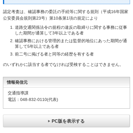
認定考査は、確認事務の委託の手続等に関する規則（平成16年国家
公安委員会規則第23号）第10条第1項の規定により
道路交通関係法令の規程の違反の取締りに関する事務に従事
した期間が通算して3年以上である者
確認事務における管理的または監督的地位にあった期間が通
算して5年以上である者
前二号に掲げる者と同等の経歴を有する者
のいずれかに該当する者でなければ受検することはできません。
情報発信元
交通指導課
電話：048-832-0110(代表)
PC版を表示する