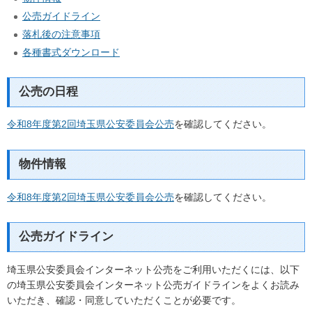
公売ガイドライン
落札後の注意事項
各種書式ダウンロード
公売の日程
令和8年度第2回埼玉県公安委員会公売
を確認してください。
物件情報
令和8年度第2回埼玉県公安委員会公売
を確認してください。
公売ガイドライン
埼玉県公安委員会インターネット公売をご利用いただくには、以下
の埼玉県公安委員会インターネット公売ガイドラインをよくお読み
いただき、確認・同意していただくことが必要です。