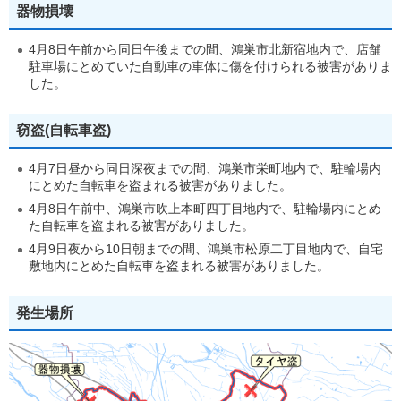
器物損壊
4月8日午前から同日午後までの間、鴻巣市北新宿地内で、店舗
駐車場にとめていた自動車の車体に傷を付けられる被害がありま
した。
窃盗(自転車盗)
4月7日昼から同日深夜までの間、鴻巣市栄町地内で、駐輪場内
にとめた自転車を盗まれる被害がありました。
4月8日午前中、鴻巣市吹上本町四丁目地内で、駐輪場内にとめ
た自転車を盗まれる被害がありました。
4月9日夜から10日朝までの間、鴻巣市松原二丁目地内で、自宅
敷地内にとめた自転車を盗まれる被害がありました。
発生場所