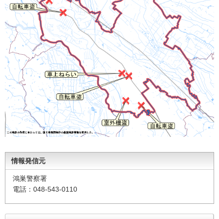
情報発信元
鴻巣警察署
電話：048-543-0110