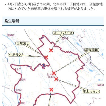
4月7日夜から8日昼までの間、北本市緑二丁目地内で、店舗敷地
内にとめていた自動車の車体を壊される被害がありました。
発生場所