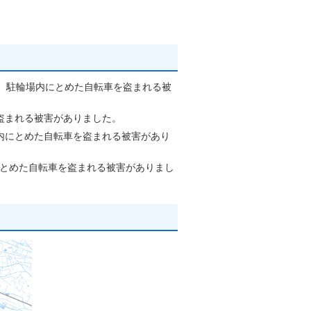
で、駐輪場内にとめた自転車を盗まれる被
盗まれる被害がありました。
内にとめた自転車を盗まれる被害があり
にとめた自転車を盗まれる被害がありまし