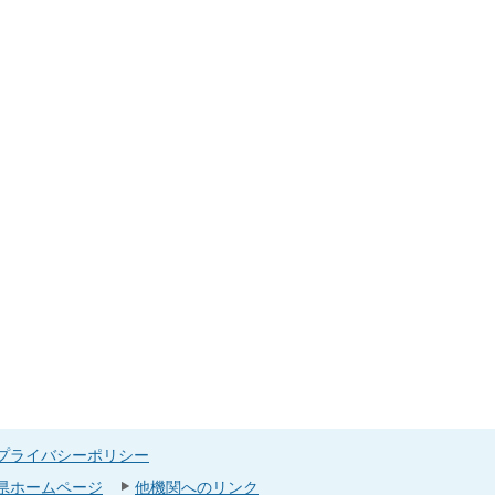
プライバシーポリシー
県ホームページ
他機関へのリンク