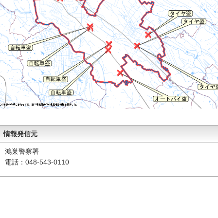
情報発信元
鴻巣警察署
電話：048-543-0110