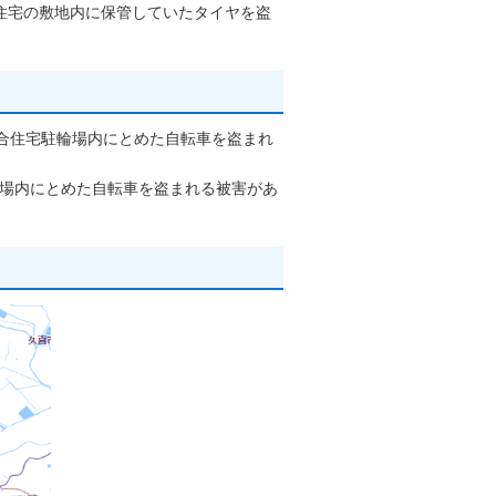
住宅の敷地内に保管していたタイヤを盗
集合住宅駐輪場内にとめた自転車を盗まれ
輪場内にとめた自転車を盗まれる被害があ