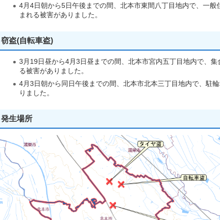
4月4日朝から5日午後までの間、北本市東間八丁目地内で、一般
まれる被害がありました。
窃盗(自転車盗)
3月19日昼から4月3日昼までの間、北本市宮内五丁目地内で、
る被害がありました。
4月3日朝から同日午後までの間、北本市北本三丁目地内で、駐
りました。
発生場所