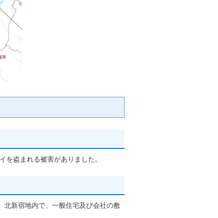
バイを盗まれる被害がありました。
目、北新宿地内で、一般住宅及び会社の敷