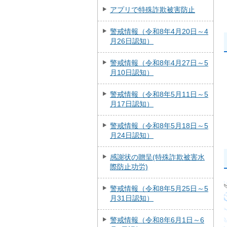
アプリで特殊詐欺被害防止
警戒情報（令和8年4月20日～4
月26日認知）
警戒情報（令和8年4月27日～5
月10日認知）
警戒情報（令和8年5月11日～5
月17日認知）
警戒情報（令和8年5月18日～5
月24日認知）
感謝状の贈呈(特殊詐欺被害水
際防止功労)
警戒情報（令和8年5月25日～5
月31日認知）
警戒情報（令和8年6月1日～6