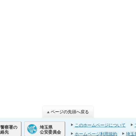
ページの先頭へ戻る
このホームページについて
各警察署の
埼玉県
連絡先
公安委員会
ホームページ利用規約
埼玉