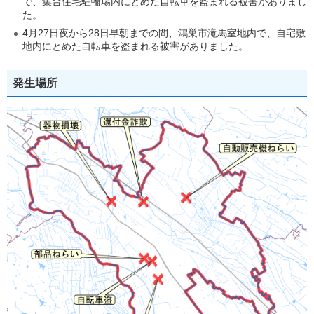
で、集合住宅駐輪場内にとめた自転車を盗まれる被害がありまし
た。
4月27日夜から28日早朝までの間、鴻巣市滝馬室地内で、自宅敷
地内にとめた自転車を盗まれる被害がありました。
発生場所