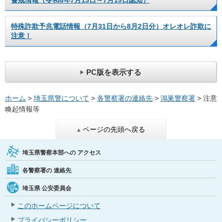
警戒情報（令和8年7月13日～7月19日認知）
特殊詐欺予兆電話情報（7月31日から8月2日分）オレオレ詐欺に
注意！
PC版を表示する
ホーム
>
埼玉県警について
>
各警察署の連絡先
>
鴻巣警察署
> 注意
喚起情報等
ページの先頭へ戻る
埼玉県警察本部への
アクセス
各警察署の
連絡先
埼玉県
公安委員会
このホームページについて
プライバシーポリシー