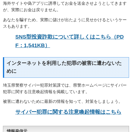
海外サイトや偽アプリに誘導してお金を送金させようとしてきます
が、実際にお金は戻りません。
あなたを騙すため、実際に儲けが出たように見せかけるというケー
スもあります。
SNS型投資詐欺について詳しくはこちら（PD
F：1,541KB）
インターネットを利用した犯罪の被害に遭わないた
めに
埼玉県警察サイバー犯罪対策課では、県警ホームページにサイバー
犯罪に関する注意喚起情報を掲載しています。
被害に遭わないために最新の情報を知って、対策をしましょう。
サイバー犯罪に関する注意喚起情報はこちら
情報発信元