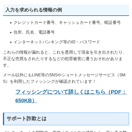
入力を求められる情報の例
クレジットカード番号、キャッシュカード番号、暗証番号
住所、氏名、電話番号
インターネットバンキング等のID・パスワード
これらの情報が漏れると、これを悪用して現金を引き出されたり、
不正な売買をされたりするなどの犯罪被害に遭うおそれがありま
す。
メール以外にもLINE等のSNSやショートメッセージサービス（SM
S）を利用したフィッシングが確認されています！
フィッシングについて詳しくはこちら（PDF：
650KB）
サポート詐欺とは