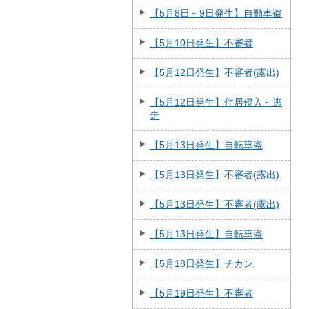
【5月8日～9日発生】自動車盗
【5月10日発生】不審者
【5月12日発生】不審者(露出)
【5月12日発生】住居侵入～逃
走
【5月13日発生】自転車盗
【5月13日発生】不審者(露出)
【5月13日発生】不審者(露出)
【5月13日発生】自転車盗
【5月18日発生】チカン
【5月19日発生】不審者