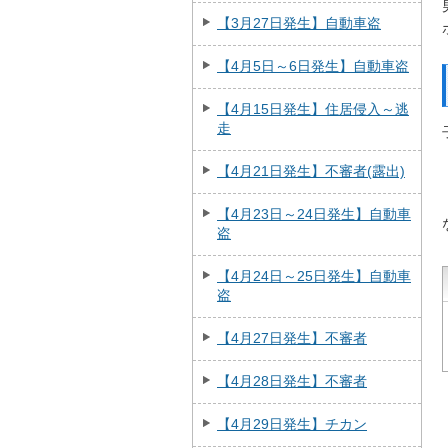
【3月27日発生】自動車盗
【4月5日～6日発生】自動車盗
【4月15日発生】住居侵入～逃
走
【4月21日発生】不審者(露出)
【4月23日～24日発生】自動車
盗
【4月24日～25日発生】自動車
盗
【4月27日発生】不審者
【4月28日発生】不審者
【4月29日発生】チカン