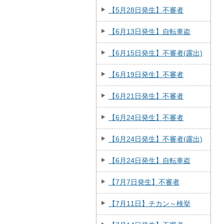
【5月28日発生】不審者
【6月13日発生】自転車盗
【6月15日発生】不審者(露出)
【6月19日発生】不審者
【6月21日発生】不審者
【6月24日発生】不審者
【6月24日発生】不審者(露出)
【6月24日発生】自転車盗
【7月7日発生】不審者
【7月11日】チカン～検挙