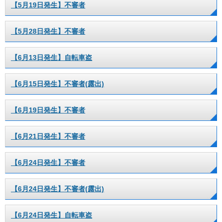
【5月19日発生】不審者
【5月28日発生】不審者
【6月13日発生】自転車盗
【6月15日発生】不審者(露出)
【6月19日発生】不審者
【6月21日発生】不審者
【6月24日発生】不審者
【6月24日発生】不審者(露出)
【6月24日発生】自転車盗