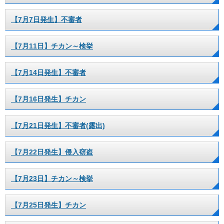
【7月7日発生】不審者
【7月11日】チカン～検挙
【7月14日発生】不審者
【7月16日発生】チカン
【7月21日発生】不審者(露出)
【7月22日発生】侵入窃盗
【7月23日】チカン～検挙
【7月25日発生】チカン