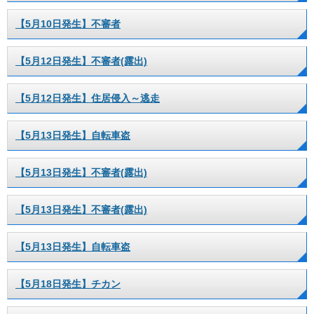
【5月10日発生】不審者
【5月12日発生】不審者(露出)
【5月12日発生】住居侵入～逃走
【5月13日発生】自転車盗
【5月13日発生】不審者(露出)
【5月13日発生】不審者(露出)
【5月13日発生】自転車盗
【5月18日発生】チカン