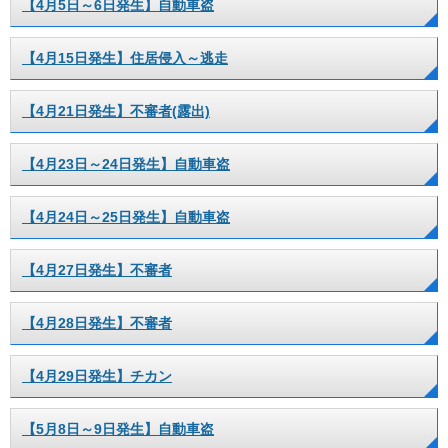
【4月5日～6日発生】自動車盗
【4月15日発生】住居侵入～逃走
【4月21日発生】不審者(露出)
【4月23日～24日発生】自動車盗
【4月24日～25日発生】自動車盗
【4月27日発生】不審者
【4月28日発生】不審者
【4月29日発生】チカン
【5月8日～9日発生】自動車盗