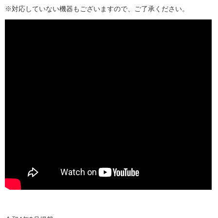
※対応していない機器もございますので、ご了承ください。