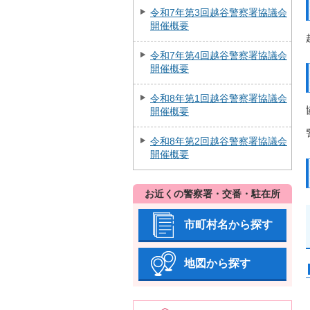
令和7年第3回越谷警察署協議会
開催概要
令和7年第4回越谷警察署協議会
開催概要
令和8年第1回越谷警察署協議会
開催概要
令和8年第2回越谷警察署協議会
開催概要
お近くの警察署・交番・駐在所
市町村名から探す
地図から探す