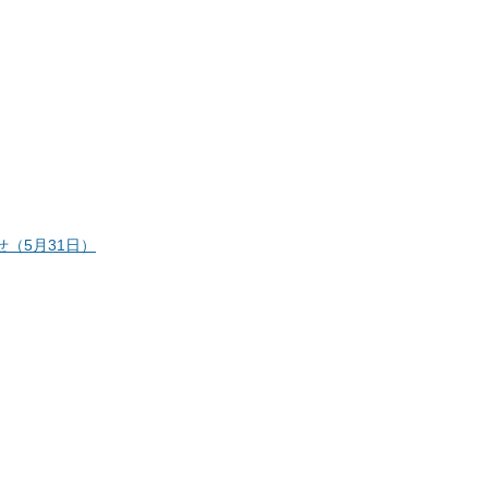
（5月31日）