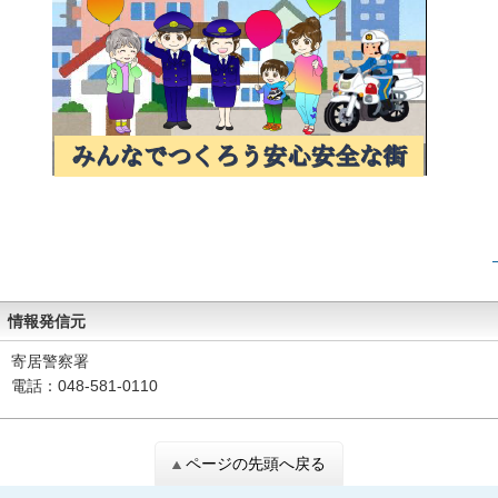
情報発信元
寄居警察署
電話：048-581-0110
ページの先頭へ戻る