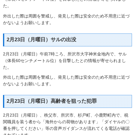
た。
外出した際は周囲を警戒し、発見した際は安全のため不用意に近づ
かないようお願いします。
2月23日（月曜日）サルの出没
2月23日（月曜日）午前7時ころ、所沢市大字神米金地内で、サル
（体長60センチメートル位）を目撃したとの情報が寄せられまし
た。
外出した際は周囲を警戒し、発見した際は安全のため不用意に近づ
かないようお願いします。
2月23日（月曜日）高齢者を狙った犯罪
2月23日（月曜日）、秩父市、所沢市、杉戸町、小鹿野町内で、税
関職員を装う者から「海外からの荷物があります」「ダイヤルの〇
番を押してください」等の音声ガイダンスが流れてくる電話が確認