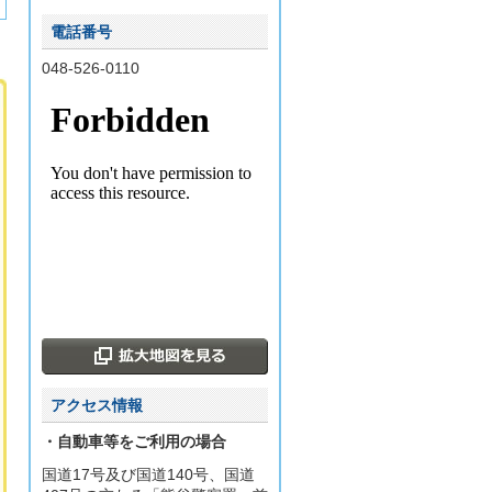
電話番号
048-526-0110
アクセス情報
・自動車等をご利用の場合
国道17号及び国道140号、国道