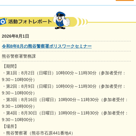
2026年8月1日
令和8年8月の熊谷警察署ポリスワークセミナー
熊谷警察署警務課
【期間】
・第1回：8月2日（日曜日）10時00分～11時30分（参加者受付：
9:30～10時00分）
・第2回：8月9日（日曜日）10時00分～11時30分（参加者受付：
9:30～10時00分）
・第3回：8月16日（日曜日）10時00分～11時30分（参加者受付：
9:30～10時00分）
・第4回：8月30日（日曜日）10時00分～11時30分（参加者受付：
9:30～10時00分）
【場所】
・熊谷警察署（熊谷市石原441番地4）