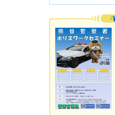
活動フォトレポート