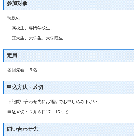
参加対象
現役の
高校生、専門学校生、
短大生、大学生、大学院生
定員
各回先着 ６名
申込方法・〆切
下記問い合わせ先にお電話でお申し込み下さい。
申込〆切：６月６日17：15まで
問い合わせ先