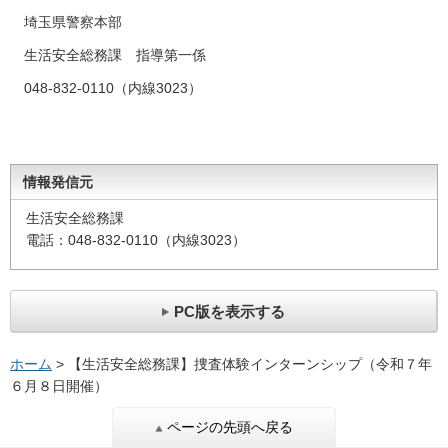
埼玉県警察本部
生活安全総務課 指導第一係
048-832-0110（内線3023）
情報発信元
生活安全総務課
電話：048-832-0110（内線3023）
PC版を表示する
ホーム
> 【生活安全総務課】捜査体験インターンシップ（令和７年
６月８日開催）
ページの先頭へ戻る