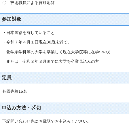
〇 技術職員による質疑応答
参加対象
・日本国籍を有していること
・令和７年４月１日現在30歳未満で、
化学系学科等の大学を卒業して現在大学院等に在学中の方
または、令和８年３月までに大学を卒業見込みの方
定員
各回先着15名
申込み方法・〆切
下記問い合わせ先にお電話でお申込みください。